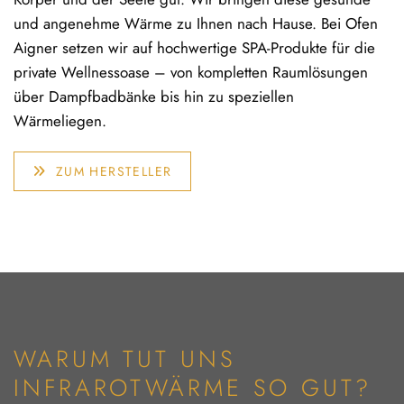
und angenehme Wärme zu Ihnen nach Hause. Bei Ofen
Aigner setzen wir auf hochwertige SPA-Produkte für die
private Wellnessoase – von kompletten Raumlösungen
über Dampfbadbänke bis hin zu speziellen
Wärmeliegen.
ZUM HERSTELLER
WARUM TUT UNS
INFRAROTWÄRME SO GUT?