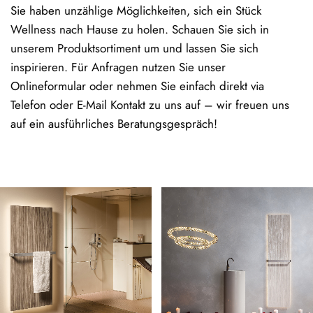
Sie haben unzählige Möglichkeiten, sich ein Stück
Wellness nach Hause zu holen. Schauen Sie sich in
unserem Produktsortiment um und lassen Sie sich
inspirieren. Für Anfragen nutzen Sie unser
Onlineformular oder nehmen Sie einfach direkt via
Telefon oder E-Mail Kontakt zu uns auf – wir freuen uns
auf ein ausführliches Beratungsgespräch!