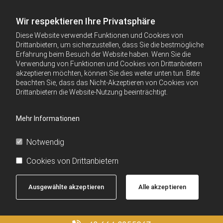
Wir respektieren Ihre Privatsphäre
Diese Website verwendet Funktionen und Cookies von
Drittanbietern, um sicherzustellen, dass Sie die bestmögliche
Erfahrung beim Besuch der Website haben. Wenn Sie die
Verwendung von Funktionen und Cookies von Drittanbietern
akzeptieren möchten, können Sie dies weiter unten tun. Bitte
beachten Sie, dass das Nicht-Akzeptieren von Cookies von
Drittanbietern die Website-Nutzung beeinträchtigt.
Mehr Informationen
Notwendig
Cookies von Drittanbietern
Ausgewählte akzeptieren
Alle akzeptieren