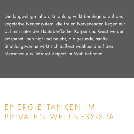
Die langwellige Infrarot-Strahlung wirkt beruhigend auf das
vegetative Nervensystem, die freien Nervenenden liegen nur
0,1 mm unter der Hautoberfläche. Körper und Geist werden
entspannt, beruhigt und belebt, die gesunde, sanfte
Strahlungswärme wirkt sich äußerst wohltuend auf den
Menschen aus. Infrarot steigert Ihr Wohlbefinden!
ENERGIE TANKEN IM
PRIVATEN WELLNESS-SPA